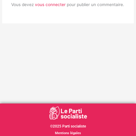
Vous devez
vous connecter
pour publier un commentaire.
©2025 Parti socialiste
Mentions légales