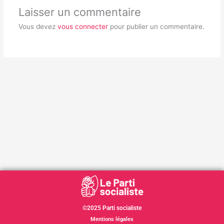
Laisser un commentaire
Vous devez
vous connecter
pour publier un commentaire.
©2025 Parti socialiste
Mentions légales