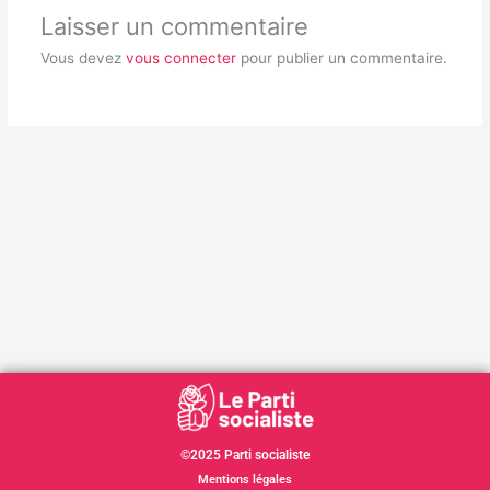
Laisser un commentaire
Vous devez
vous connecter
pour publier un commentaire.
©2025 Parti socialiste
Mentions légales