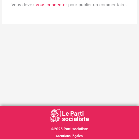
Vous devez
vous connecter
pour publier un commentaire.
©2025 Parti socialiste
Mentions légales