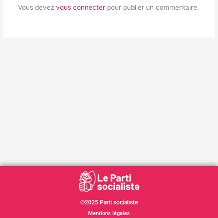
Vous devez
vous connecter
pour publier un commentaire.
©2025 Parti socialiste
Mentions légales