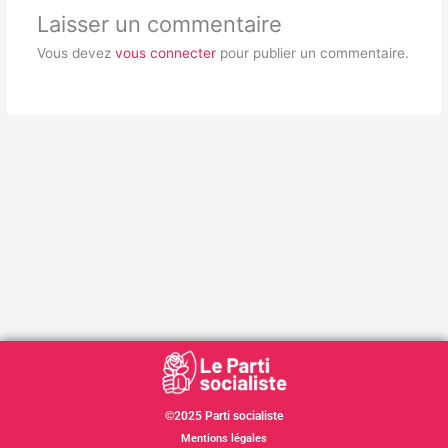
Laisser un commentaire
Vous devez
vous connecter
pour publier un commentaire.
©2025 Parti socialiste
Mentions légales