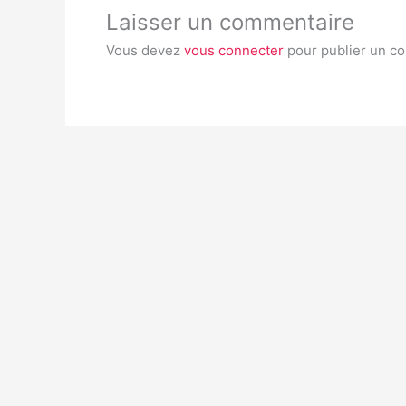
Laisser un commentaire
Vous devez
vous connecter
pour publier un c