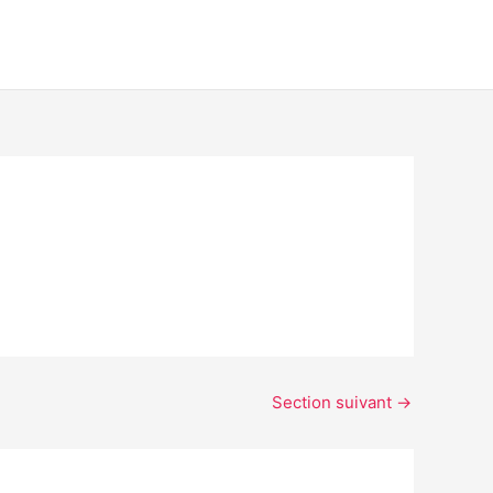
Section suivant
→