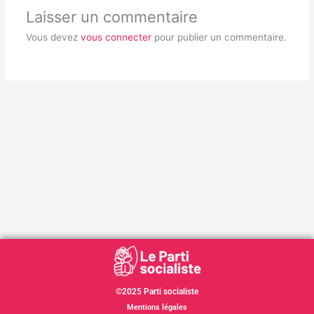
Laisser un commentaire
Vous devez
vous connecter
pour publier un commentaire.
©2025 Parti socialiste
Mentions légales