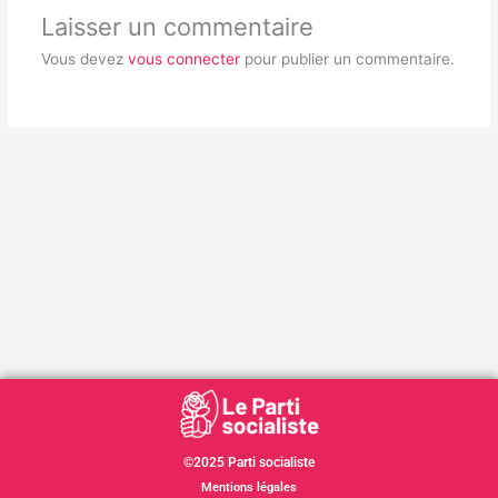
Laisser un commentaire
Vous devez
vous connecter
pour publier un commentaire.
©2025 Parti socialiste
Mentions légales