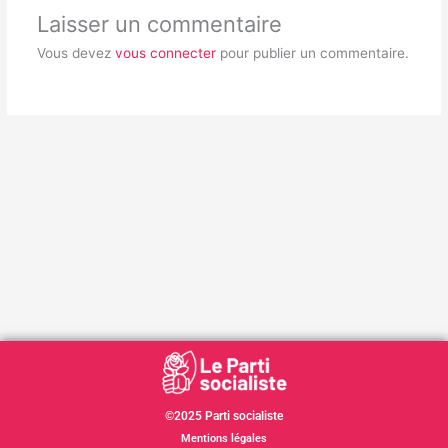
Laisser un commentaire
Vous devez
vous connecter
pour publier un commentaire.
©2025 Parti socialiste
Mentions légales