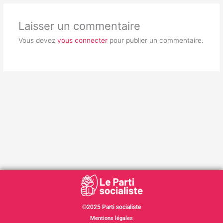
Laisser un commentaire
Vous devez
vous connecter
pour publier un commentaire.
©2025 Parti socialiste
Mentions légales