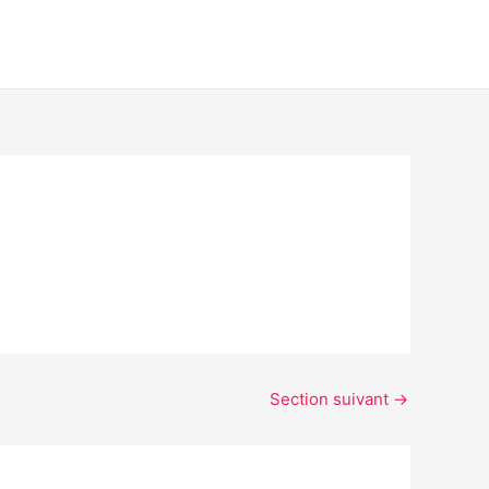
Section suivant
→