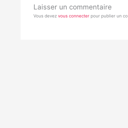
Laisser un commentaire
Vous devez
vous connecter
pour publier un c