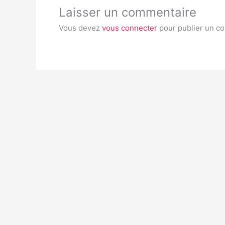
Laisser un commentaire
Vous devez
vous connecter
pour publier un c