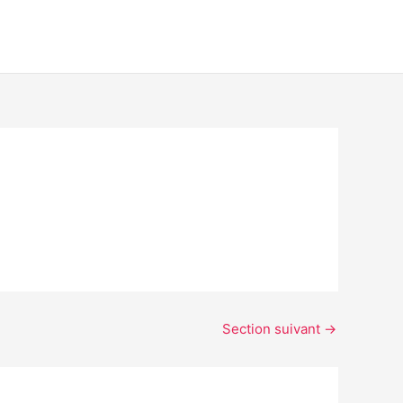
Section suivant
→