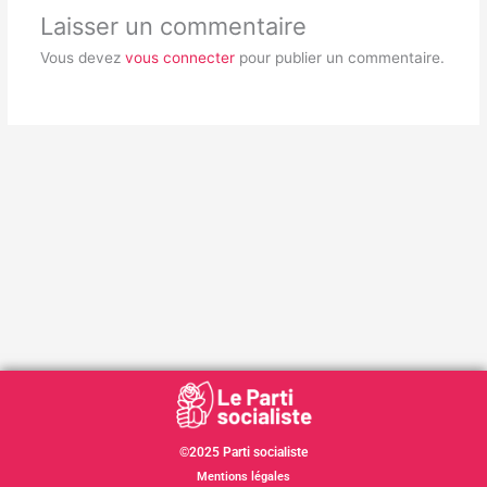
Laisser un commentaire
Vous devez
vous connecter
pour publier un commentaire.
©2025 Parti socialiste
Mentions légales