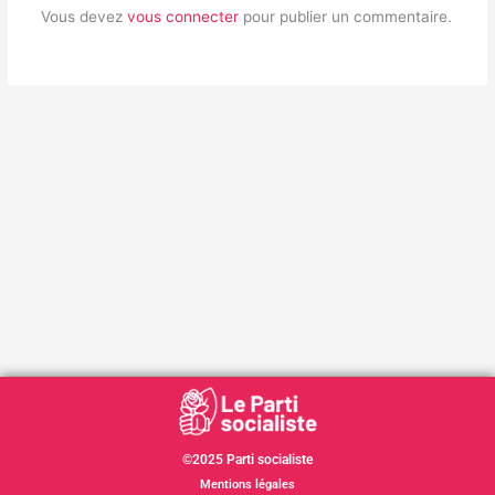
Vous devez
vous connecter
pour publier un commentaire.
©2025 Parti socialiste
Mentions légales