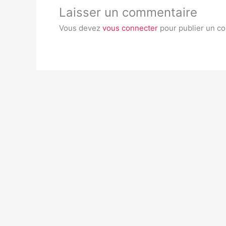
Laisser un commentaire
Vous devez
vous connecter
pour publier un c