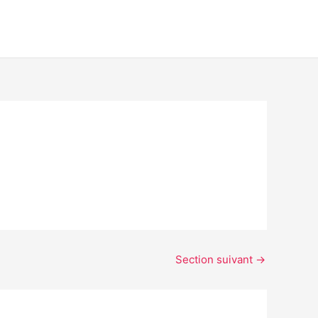
Section suivant
→