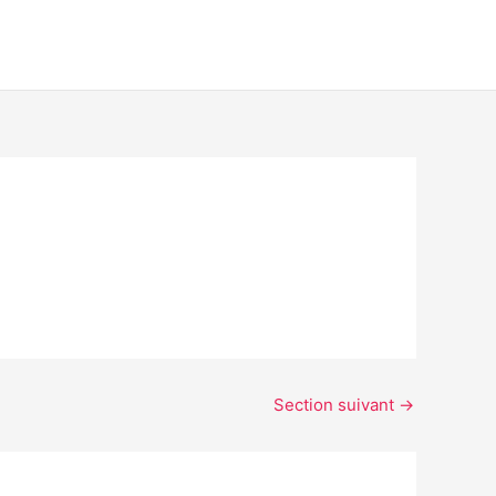
Section suivant
→