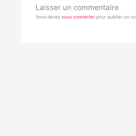
Laisser un commentaire
Vous devez
vous connecter
pour publier un c