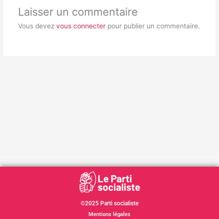
Laisser un commentaire
Vous devez
vous connecter
pour publier un commentaire.
©2025 Parti socialiste
Mentions légales