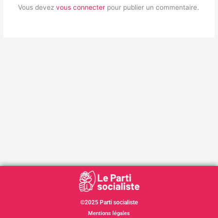
Vous devez
vous connecter
pour publier un commentaire.
©2025 Parti socialiste
Mentions légales