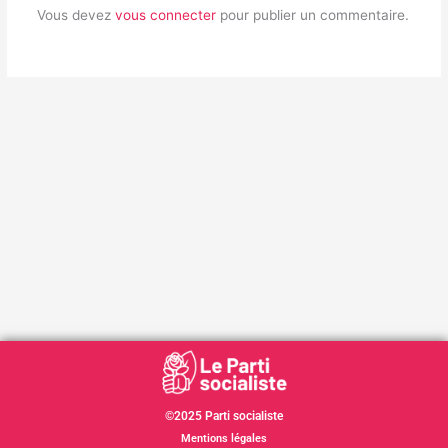
Vous devez
vous connecter
pour publier un commentaire.
©2025 Parti socialiste
Mentions légales