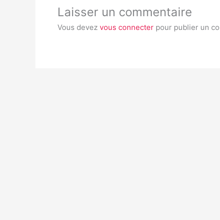
Laisser un commentaire
Vous devez
vous connecter
pour publier un c