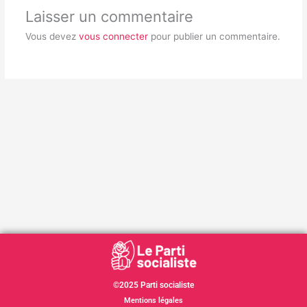
Laisser un commentaire
Vous devez
vous connecter
pour publier un commentaire.
©2025 Parti socialiste
Mentions légales