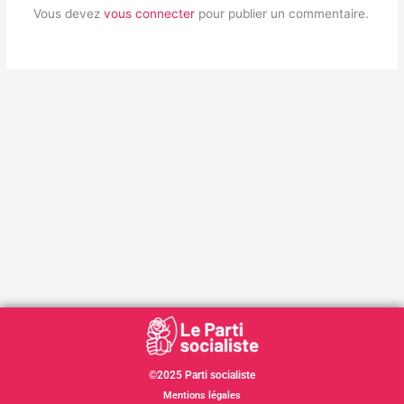
Vous devez
vous connecter
pour publier un commentaire.
©2025 Parti socialiste
Mentions légales