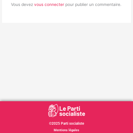
Vous devez
vous connecter
pour publier un commentaire.
©2025 Parti socialiste
Mentions légales