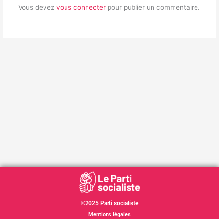
Vous devez
vous connecter
pour publier un commentaire.
©2025 Parti socialiste
Mentions légales