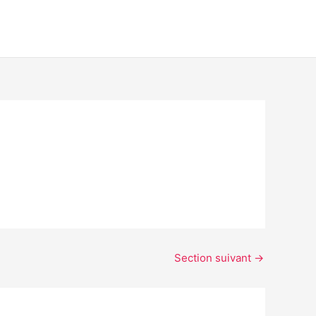
Section suivant
→