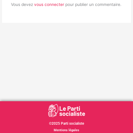
Vous devez
vous connecter
pour publier un commentaire.
©2025 Parti socialiste
Mentions légales