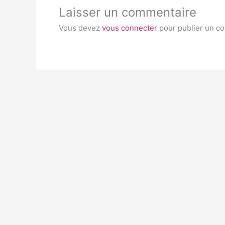
Laisser un commentaire
Vous devez
vous connecter
pour publier un c