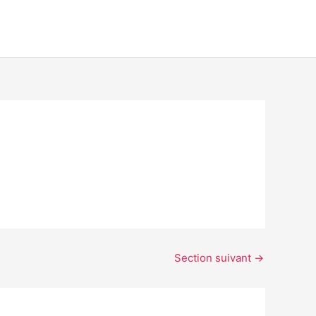
Section suivant
→