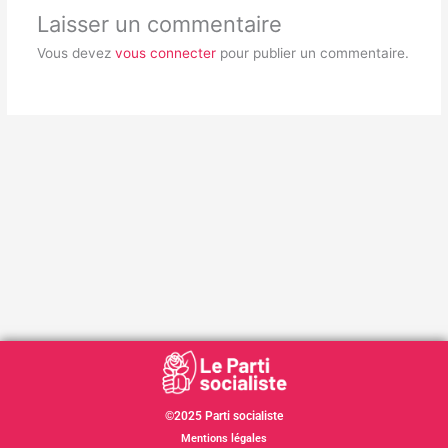
Laisser un commentaire
Vous devez
vous connecter
pour publier un commentaire.
©2025 Parti socialiste
Mentions légales