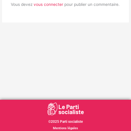
Vous devez
vous connecter
pour publier un commentaire.
©2025 Parti socialiste
Mentions légales