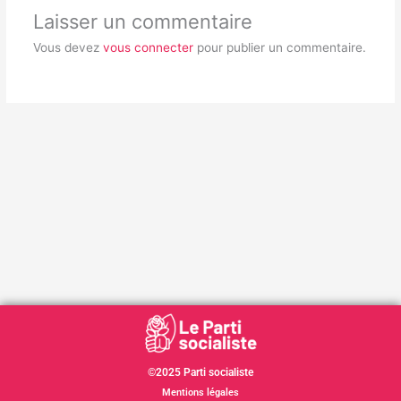
Laisser un commentaire
Vous devez
vous connecter
pour publier un commentaire.
©2025 Parti socialiste
Mentions légales