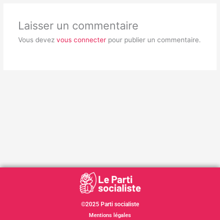
Laisser un commentaire
Vous devez
vous connecter
pour publier un commentaire.
©2025 Parti socialiste
Mentions légales