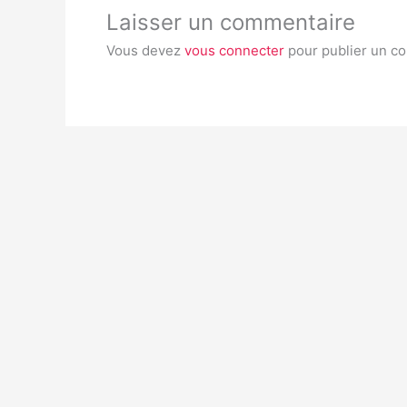
Laisser un commentaire
Vous devez
vous connecter
pour publier un c