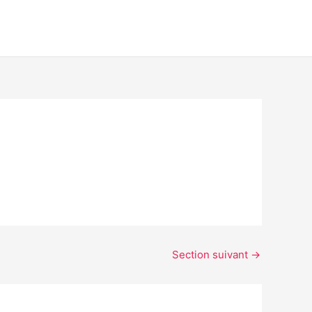
Section suivant
→