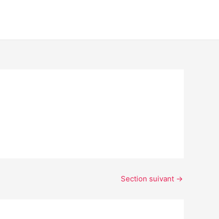
Section suivant
→