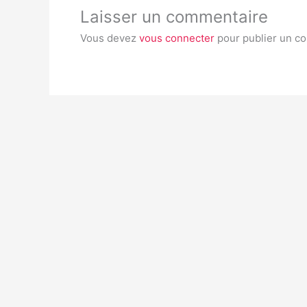
Laisser un commentaire
Vous devez
vous connecter
pour publier un c