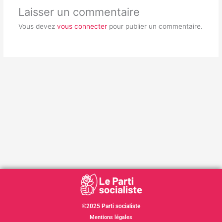
Laisser un commentaire
Vous devez
vous connecter
pour publier un commentaire.
©2025 Parti socialiste
Mentions légales