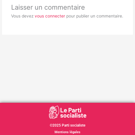
Laisser un commentaire
Vous devez
vous connecter
pour publier un commentaire.
©2025 Parti socialiste
Mentions légales